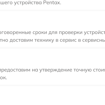
шего устройства Pentax.
говоренные сроки для проверки устройст
но доставим технику в сервис в сервисны
редоставим на утверждение точную стоим
ок.