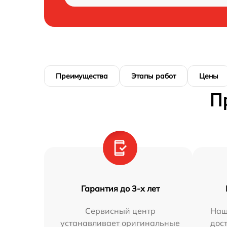
Преимущества
Этапы работ
Цены
П
Гарантия до 3-х лет
Сервисный центр
Наш
устанавливает оригинальные
дос