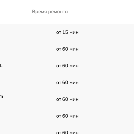
Время ремонта
от 15 мин
4
от 60 мин
L
от 60 мин
от 60 мин
mm
от 60 мин
от 60 мин
от 60 мин