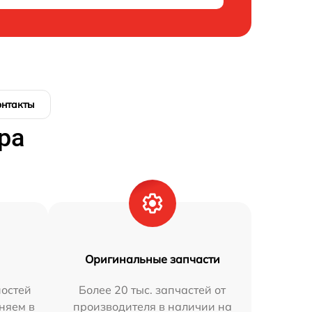
онтакты
ра
Оригинальные запчасти
остей
Более 20 тыс. запчастей от
няем в
производителя в наличии на