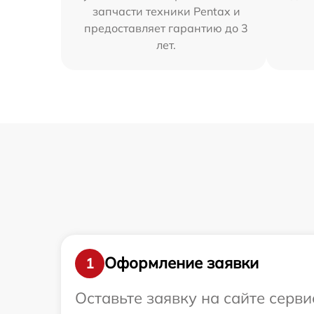
запчасти техники Pentax и
предоставляет гарантию до 3
лет.
Оформление заявки
1
Оставьте заявку на сайте серв