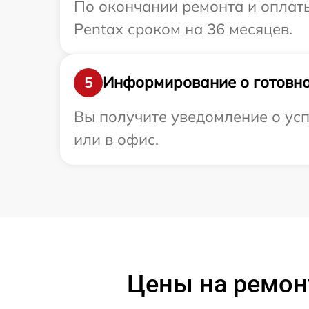
По окончании ремонта и оплат
Pentax сроком на 36 месяцев.
Информирование о готовно
5
Вы получите уведомление о усп
или в офис.
Цены на ремон