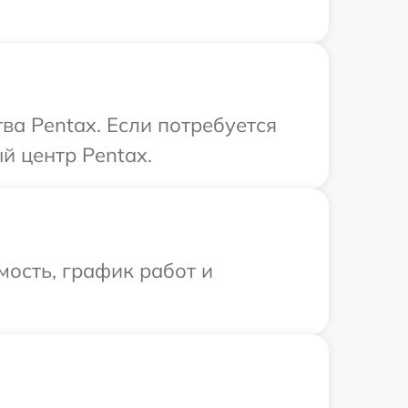
ва Pentax. Если потребуется
й центр Pentax.
ость, график работ и