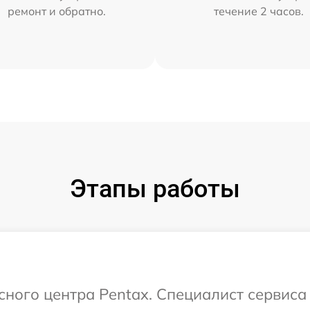
ремонт и обратно.
течение 2 часов.
Этапы работы
исного центра Pentax. Специалист сервис