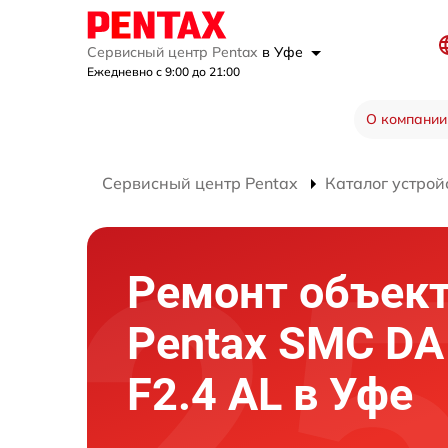
Сервисный центр Pentax
в Уфе
Ежедневно с 9:00 до 21:00
О компании
Сервисный центр Pentax
Каталог устрой
Ремонт объек
Pentax SMC D
F2.4 AL в Уфе