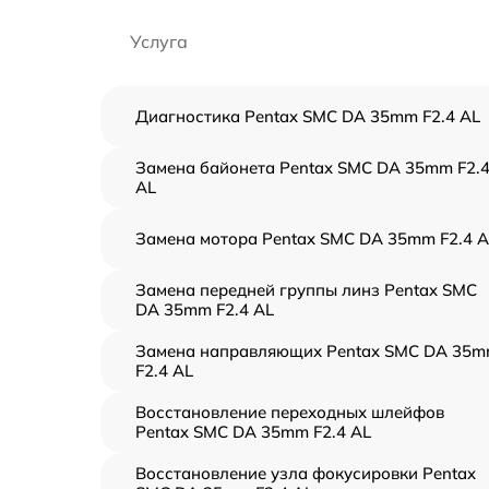
Услуга
Диагностика Pentax SMC DA 35mm F2.4 AL
Замена байонета Pentax SMC DA 35mm F2.
AL
Замена мотора Pentax SMC DA 35mm F2.4 A
Замена передней группы линз Pentax SMC
DA 35mm F2.4 AL
Замена направляющих Pentax SMC DA 35
F2.4 AL
Восстановление переходных шлейфов
Pentax SMC DA 35mm F2.4 AL
Восстановление узла фокусировки Pentax