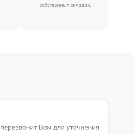
собственных складах.
а перезвонит Вам для уточнения