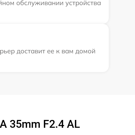
ийном обслуживании устройства
рьер доставит ее к вам домой
A 35mm F2.4 AL