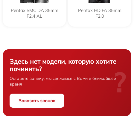
Pentax SMC DA 35mm
Pentax HD FA 35mm
F2.4 AL
F2.0
Здесь нет модели, которую хотите
починить?
?
Оставьте заявку, мы свяжемся с Вами в ближайшее
время
Заказать звонок