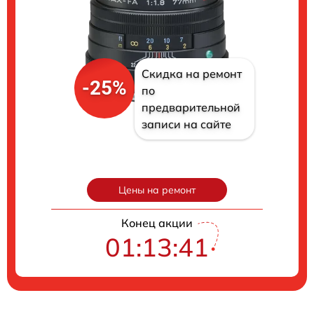
Скидка на ремонт
-25%
по
предварительной
записи на сайте
Цены на ремонт
Конец акции
01:13:40