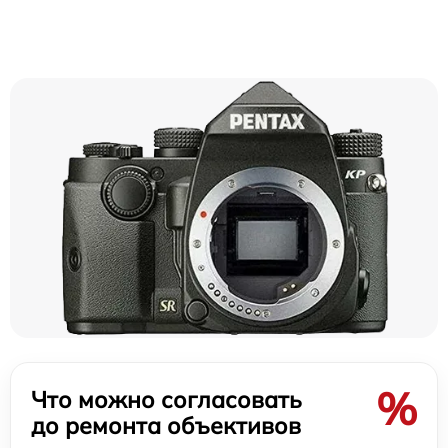
%
Что можно согласовать
до ремонта объективов