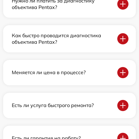
Нужно ли платить за диагностику
объектива Pentax?
Как быстро проводится диагностика
объектива Pentax?
Меняется ли цена в процессе?
Есть ли услуга быстрого ремонта?
Есть ли гарантия на работу?