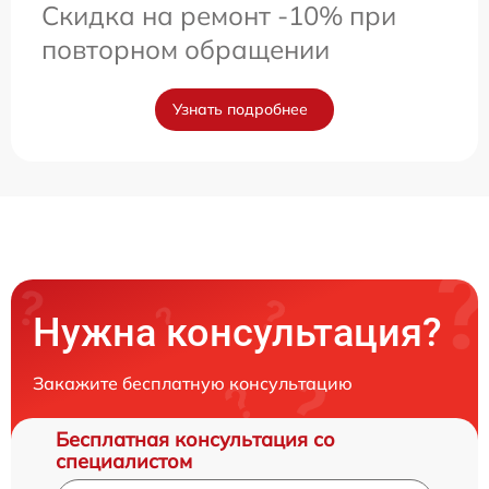
Скидка на ремонт -10% при
повторном обращении
Узнать подробнее
Нужна консультация?
Закажите бесплатную консультацию
Бесплатная консультация со
специалистом