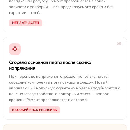
посадке или ресурсу. Ремонт превращается в поиск
запчасти с разборки — без предсказуемого срока и без
гарантии на неё.
НЕТ ЗАПЧАСТЕЙ
05
Сгорела основная плата после скачка
напряжения
При перепаде напряжения страдает не только плата:
соседние компоненты могут отказать следом. Новый
управляющий модуль у бюджетных моделей подбирается к
цене нового устройства, а повторный отказ — вопрос
времени. Ремонт превращается в лотерею.
ВЫСОКИЙ РИСК РЕЦИДИВА