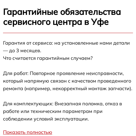
Гарантийные обязательства
сервисного центра в Уфе
Гарантия от сервиса: на установленные нами детали
— до 3 месяцев.
Что считается гарантийным случаем?
Для работ: Повторное проявление неисправности,
который напрямую связан с качеством проведенного
ремонта (например, некорректный монтаж запчасти).
Для комплектующих: Внезапная поломка, отказ в
работе или техническим параметрам при
соблюдении условий эксплуатации.
Показать полностью