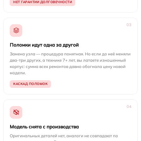
НЕТ ГАРАНТИИ ДОЛГОВЕЧНОСТИ
03
Поломки идут одна за другой
Замена узла — процедура понятная. Но если до неё меняли
два-три других, а технике 7+ лет, вы латаете изношенный
корпус: сумма всех ремонтов давно обогнала цену новой
модели.
КАСКАД ПОЛОМОК
04
Модель снята с производства
Оригинальных деталей нет, аналоги не совпадают по