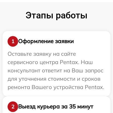
Этапы работы
Оформление заявки
1
Оставьте заявку на сайте
сервисного центра Pentax. Наш
консультант ответит на Ваш запрос
для уточнения стоимости и сроков
ремонта Вашего устройства Pentax.
Выезд курьера за 35 минут
2