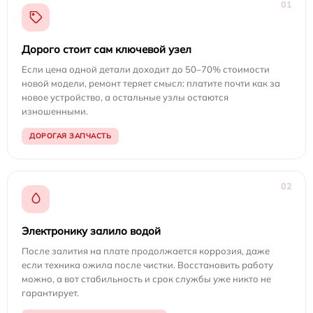
01
Дорого стоит сам ключевой узел
Если цена одной детали доходит до 50–70% стоимости
новой модели, ремонт теряет смысл: платите почти как за
новое устройство, а остальные узлы остаются
изношенными.
ДОРОГАЯ ЗАПЧАСТЬ
02
Электронику залило водой
После залития на плате продолжается коррозия, даже
если техника ожила после чистки. Восстановить работу
можно, а вот стабильность и срок службы уже никто не
гарантирует.