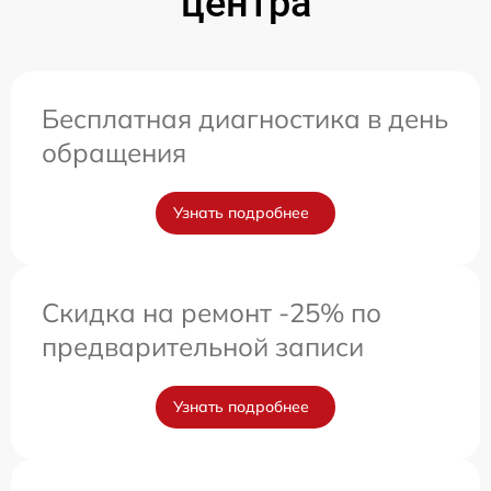
центра
Бесплатная диагностика в день
обращения
Узнать подробнее
Скидка на ремонт -25% по
предварительной записи
Узнать подробнее