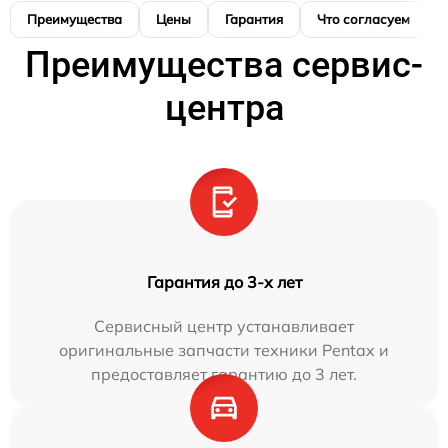
Преимущества
Цены
Гарантия
Что согласуем
Преимущества сервис-
центра
Гарантия до 3-х лет
Сервисный центр устанавливает
оригинальные запчасти техники Pentax и
предоставляет гарантию до 3 лет.