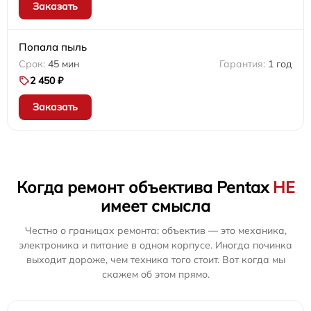
Заказать
Попала пыль
45 мин
1 год
2 450 ₽
Заказать
Когда ремонт объектива Pentax
НЕ
имеет смысла
Честно о границах ремонта: объектив — это механика,
электроника и питание в одном корпусе. Иногда починка
выходит дороже, чем техника того стоит. Вот когда мы
скажем об этом прямо.