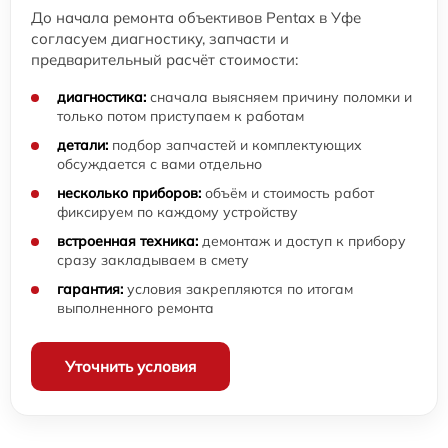
До начала ремонта объективов Pentax в Уфе
согласуем диагностику, запчасти и
предварительный расчёт стоимости:
диагностика:
сначала выясняем причину поломки и
только потом приступаем к работам
детали:
подбор запчастей и комплектующих
обсуждается с вами отдельно
несколько приборов:
объём и стоимость работ
фиксируем по каждому устройству
встроенная техника:
демонтаж и доступ к прибору
сразу закладываем в смету
гарантия:
условия закрепляются по итогам
выполненного ремонта
Уточнить условия