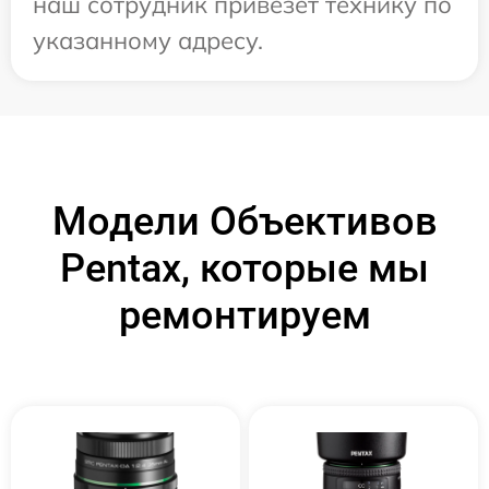
наш сотрудник привезет технику по
указанному адресу.
Модели Объективов
Pentax, которые мы
ремонтируем