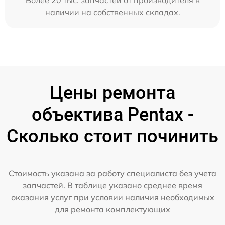
наличии на собственных складах.
Цены ремонта
объектива Pentax -
Сколько стоит починить
Стоимость указана за работу специалиста без учета
запчастей. В таблице указано среднее время
оказания услуг при условии наличия необходимых
для ремонта комплектующих