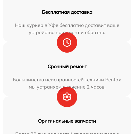
Бесплатная доставка
Наш курьер в Уфе бесплатно доставит ваше
устройство на ремонт и обратно.
Срочный ремонт
Большинство неисправностей техники Pentax
мы устраняем в течение 2 часов.
Оригинальные запчасти
Более 20 тыс. запчастей от производителя в