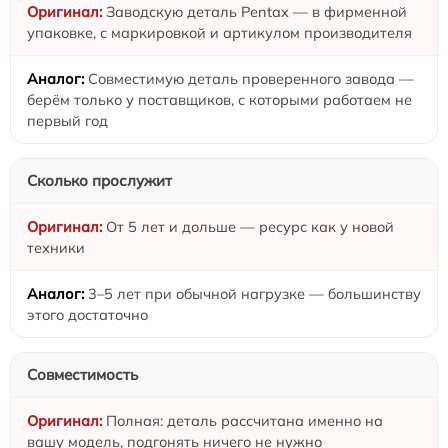
Заводскую деталь Pentax — в фирменной
упаковке, с маркировкой и артикулом производителя
Совместимую деталь проверенного завода —
берём только у поставщиков, с которыми работаем не
первый год
Сколько прослужит
От 5 лет и дольше — ресурс как у новой
техники
3–5 лет при обычной нагрузке — большинству
этого достаточно
Совместимость
Полная: деталь рассчитана именно на
вашу модель, подгонять ничего не нужно