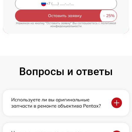
Оставить заявку
Нажимая на кнопку "Оставить заявку" Вы соглашаетесь c
политикой
конфиденциальности
Вопросы и ответы
Используете ли вы оригинальные
запчасти в ремонте объектива Pentax?