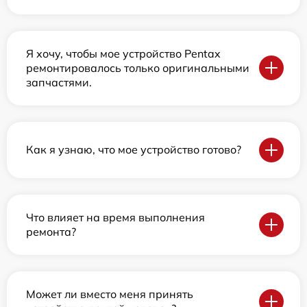
Я хочу, чтобы мое устройство Pentax
ремонтировалось только оригинальными
запчастями.
Как я узнаю, что мое устройство готово?
Что влияет на время выполнения
ремонта?
Может ли вместо меня принять