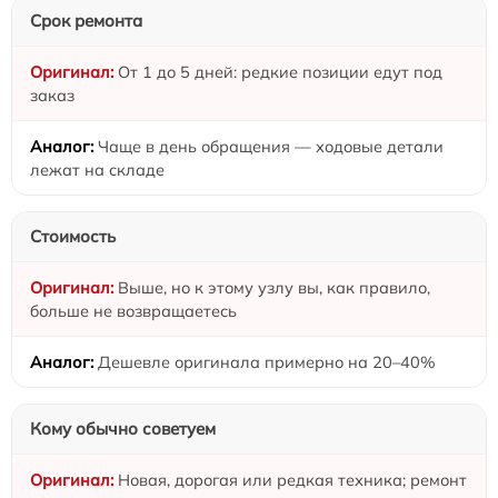
Срок ремонта
От 1 до 5 дней: редкие позиции едут под
заказ
Чаще в день обращения — ходовые детали
лежат на складе
Стоимость
Выше, но к этому узлу вы, как правило,
больше не возвращаетесь
Дешевле оригинала примерно на 20–40%
Кому обычно советуем
Новая, дорогая или редкая техника; ремонт