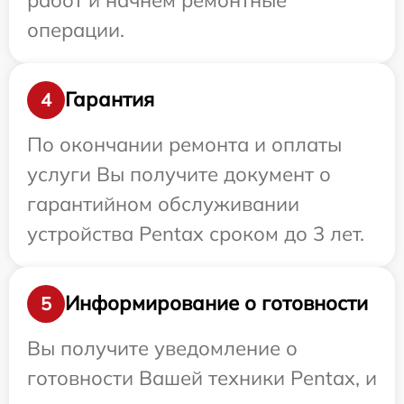
операции.
Гарантия
4
По окончании ремонта и оплаты
услуги Вы получите документ о
гарантийном обслуживании
устройства Pentax сроком до 3 лет.
Информирование о готовности
5
Вы получите уведомление о
готовности Вашей техники Pentax, и