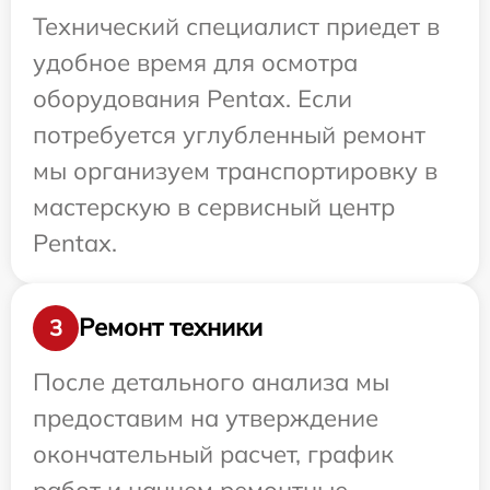
Технический специалист приедет в
удобное время для осмотра
оборудования Pentax. Если
потребуется углубленный ремонт
мы организуем транспортировку в
мастерскую в сервисный центр
Pentax.
Ремонт техники
3
После детального анализа мы
предоставим на утверждение
окончательный расчет, график
работ и начнем ремонтные