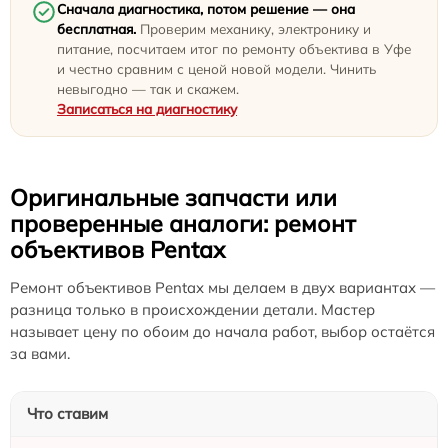
Сначала диагностика, потом решение — она
бесплатная.
Проверим механику, электронику и
питание, посчитаем итог по ремонту объектива в Уфе
и честно сравним с ценой новой модели. Чинить
невыгодно — так и скажем.
Записаться на диагностику
Оригинальные запчасти или
проверенные аналоги: ремонт
объективов Pentax
Ремонт объективов Pentax мы делаем в двух вариантах —
разница только в происхождении детали. Мастер
называет цену по обоим до начала работ, выбор остаётся
за вами.
Что ставим