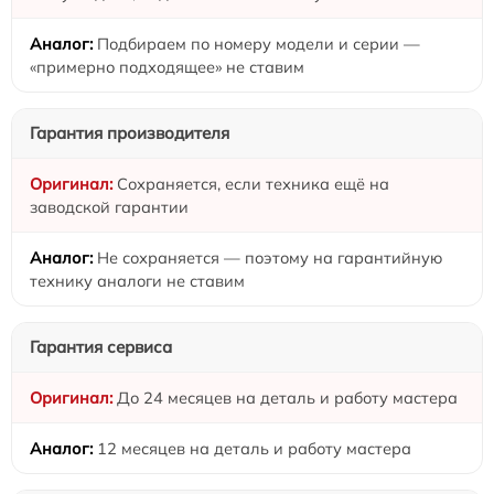
Подбираем по номеру модели и серии —
«примерно подходящее» не ставим
Гарантия производителя
Сохраняется, если техника ещё на
заводской гарантии
Не сохраняется — поэтому на гарантийную
технику аналоги не ставим
Гарантия сервиса
До 24 месяцев на деталь и работу мастера
12 месяцев на деталь и работу мастера