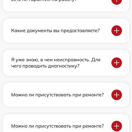
Какие документы вы предоставляете?
Я уже знаю, в чем неисправность. Для
чего проводить диагностику?
Можно ли присутствовать при ремонте?
Можно ли присутствовать при ремонте?