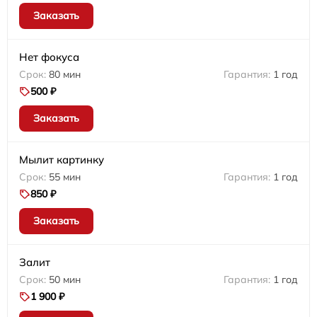
Заказать
Нет фокуса
80 мин
1 год
500 ₽
Заказать
Мылит картинку
55 мин
1 год
850 ₽
Заказать
Залит
50 мин
1 год
1 900 ₽