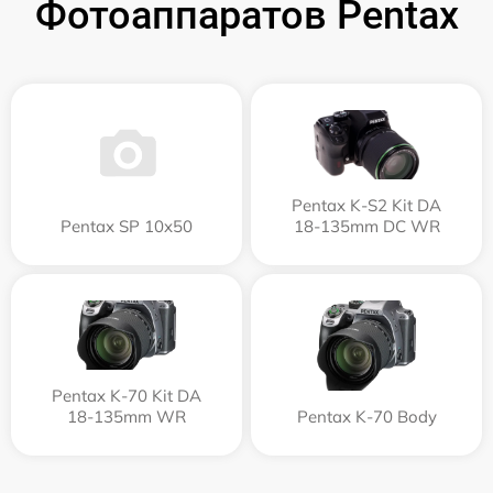
Фотоаппаратов Pentax
Pentax K-S2 Kit DA
Pentax SP 10x50
18-135mm DC WR
Pentax K-70 Kit DA
18-135mm WR
Pentax K-70 Body