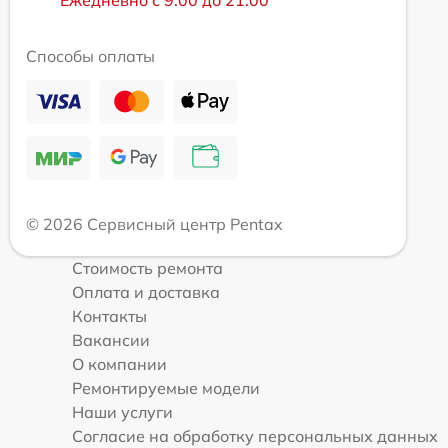
Способы оплаты
© 2026 Сервисный центр Pentax
Стоимость ремонта
Оплата и доставка
Контакты
Вакансии
О компании
Ремонтируемые модели
Наши услуги
Согласие на обработку персональных данных