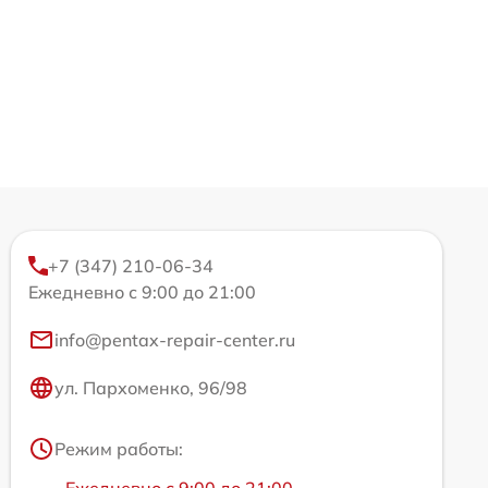
+7 (347) 210-06-34
Ежедневно с 9:00 до 21:00
info@pentax-repair-center.ru
ул. Пархоменко, 96/98
Режим работы:
Ежедневно с 9:00 до 21:00