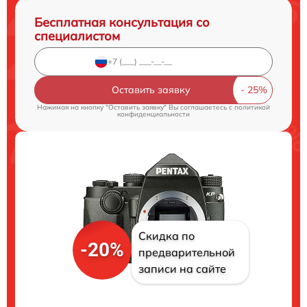
Бесплатная консультация со
специалистом
Оставить заявку
Нажимая на кнопку "Оставить заявку" Вы соглашаетесь c
политикой
конфиденциальности
Скидка по
-20%
предварительной
записи на сайте