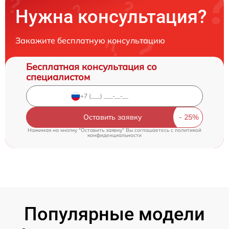
Нужна консультация?
Закажите бесплатную консультацию
Бесплатная консультация со
специалистом
Оставить заявку
Нажимая на кнопку "Оставить заявку" Вы соглашаетесь c
политикой
конфиденциальности
Популярные модели