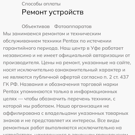
Способы оплаты
Ремонт устройств
Объективов
Фотоаппаратов
Мы занимаемся ремонтом и техническим
обслуживанием техники Pentax по истечении
гарантийного периода. Наш центр в Уфе работает
независимо и не имеет официальной авторизации от
производителя. Цены на ремонт, указанные на сайте,
носят исключительно ознакомительный характер и
не являются публичной офертой согласно п. 2 ст. 437
ГК РФ. Названия и обозначения торговой марки
Pentax упоминаются только в информационных
целях — чтобы обозначить перечень техники, с
которой мы работаем. Наша организация не
аффилирована с владельцами указанных товарных
знаков и не представляет их интересы. Все виды
ремонтных работ выполняются исключительно на
устройствах, находящихся в законном гражданском