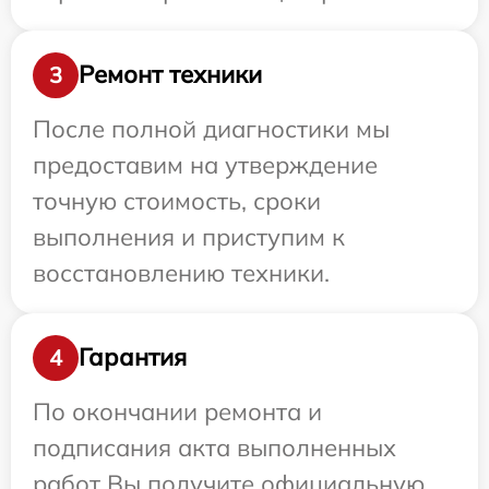
Ремонт техники
3
После полной диагностики мы
предоставим на утверждение
точную стоимость, сроки
выполнения и приступим к
восстановлению техники.
Гарантия
4
По окончании ремонта и
подписания акта выполненных
работ Вы получите официальную