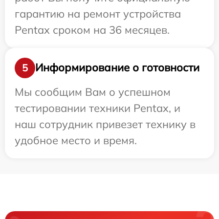
гарантию на ремонт устройства
Pentax сроком на 36 месяцев.
Информирование о готовности
5
Мы сообщим Вам о успешном
тестировании техники Pentax, и
наш сотрудник привезет технику в
удобное место и время.