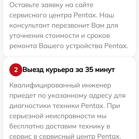
Оставьте заявку на сайте
сервисного центра Pentax. Наш
консультант перезвонит Вам для
уточнения стоимости и сроков
ремонта Вашего устройства Pentax.
Выезд курьера за 35 минут
2
Квалифицированный инженер
приедет по указанному адресу для
диагностики техники Pentax. При
серьезной неисправности мы
бесплатно доставим технику в
сервис в сервисный центр Pentax.