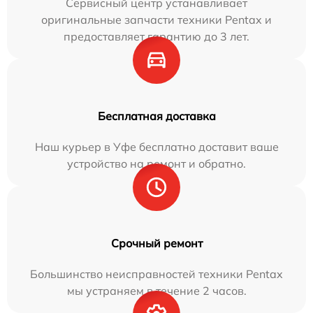
Сервисный центр устанавливает
оригинальные запчасти техники Pentax и
предоставляет гарантию до 3 лет.
Бесплатная доставка
Наш курьер в Уфе бесплатно доставит ваше
устройство на ремонт и обратно.
Срочный ремонт
Большинство неисправностей техники Pentax
мы устраняем в течение 2 часов.