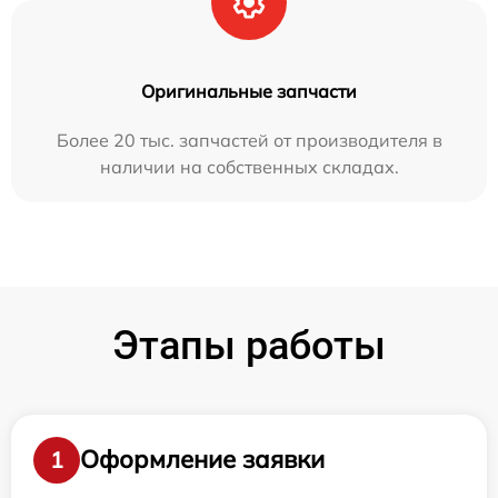
Оригинальные запчасти
Более 20 тыс. запчастей от производителя в
наличии на собственных складах.
Этапы работы
Оформление заявки
1