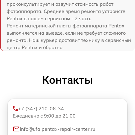
проконсультирует и озвучит стоимость работ
фотоаппарата. Среднее время ремонта устройств
Pentax в нашем сервисном - 2 часа.
Ремонт материнской платы фотоаппарата Pentax
выполняется на выезде, если не требует сложного
ремонта. Наш курьер доставит технику в сервисный
центр Pentax и обратно.
Контакты
+7 (347) 210-06-34
Ежедневно с 9:00 до 21:00
info@ufa.pentax-repair-center.ru