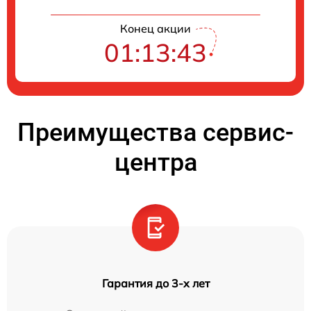
Конец акции
01:13:42
Преимущества сервис-
центра
Гарантия до 3-х лет