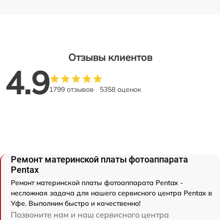
Отзывы клиентов
4.9
1799 отзывов
5358 оценок
Ремонт материнской платы фотоаппарата
Pentax
Ремонт материнской платы фотоаппарата Pentax -
несложная задача для нашего сервисного центра Pentax в
Уфе. Выполним быстро и качественно!
Позвоните нам и наш сервисного центра