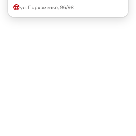
ул. Пархоменко, 96/98